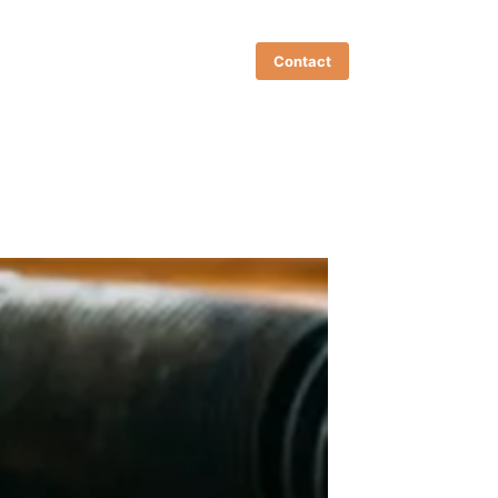
Contact