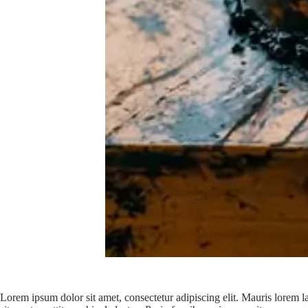
Lorem ipsum dolor sit amet, consectetur adipiscing elit. Mauris lorem la