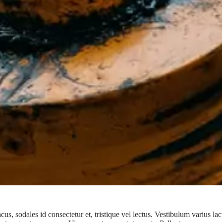
cus, sodales id consectetur et, tristique vel lectus. Vestibulum varius 