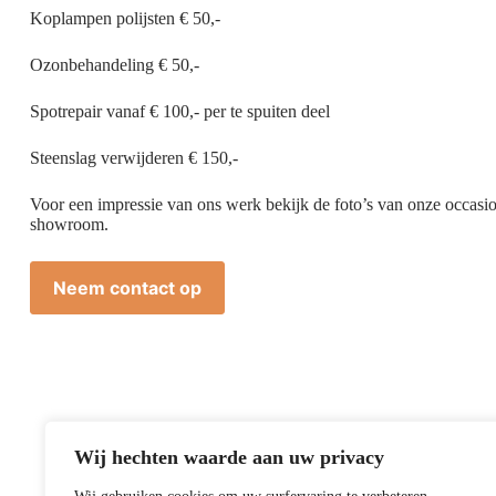
Koplampen polijsten € 50,-
Ozonbehandeling € 50,-
Spotrepair vanaf € 100,- per te spuiten deel
Steenslag verwijderen € 150,-
Voor een impressie van ons werk bekijk de foto’s van onze occasio
showroom.
Neem contact op
Wij hechten waarde aan uw privacy