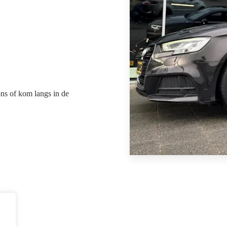
ns of kom langs in de