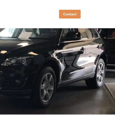
Contact