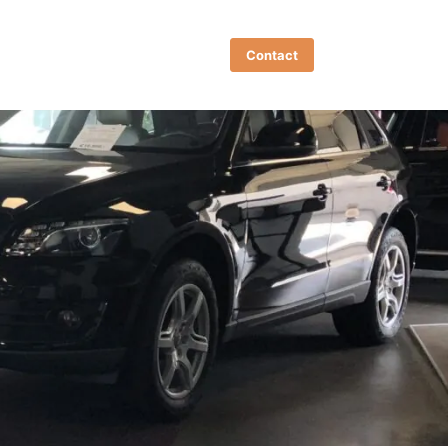
Contact