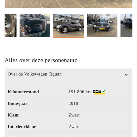
Alles over deze personenauto
Over de Volkswagen Tiguan
Kilometerstand
191.806 km
Bouwjaar
2018
Kleur
Zwart
Interieurkleur
Zwart