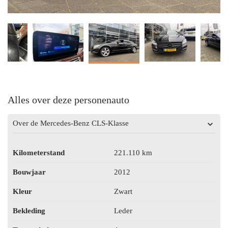
Alles over deze personenauto
Over de Mercedes-Benz CLS-Klasse
Kilometerstand
221.110 km
Bouwjaar
2012
Kleur
Zwart
Bekleding
Leder